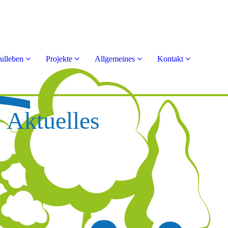
ulleben
Projekte
Allgemeines
Kontakt
Aktuelles