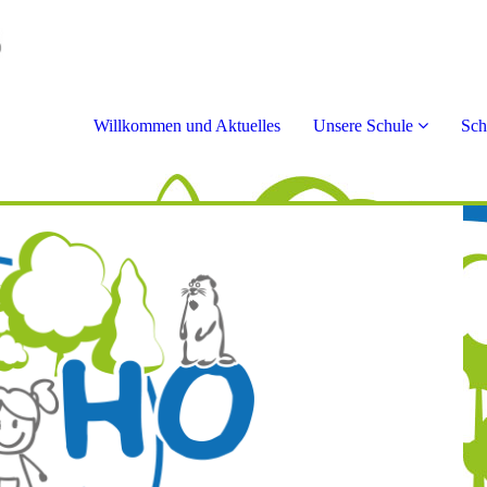
Willkommen und Aktuelles
Unsere Schule
Sch